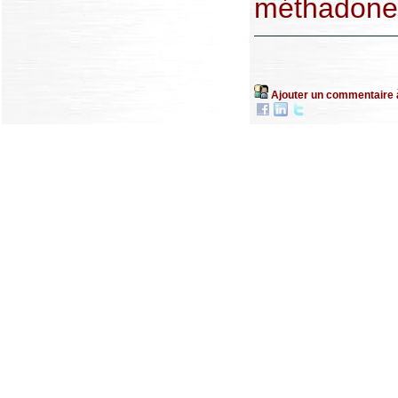
méthadone 
Ajouter un commentaire 