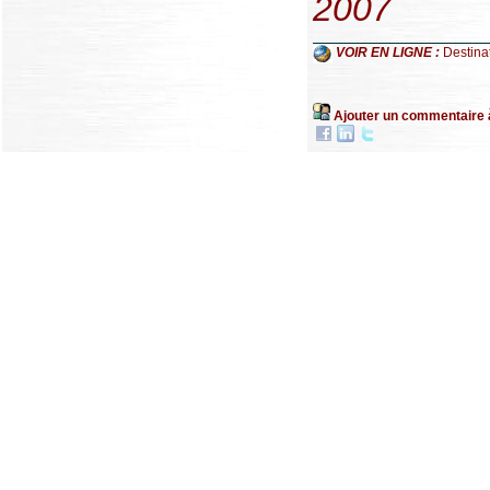
2007
VOIR EN LIGNE :
Destina
Ajouter un commentaire 