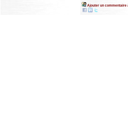
Ajouter un commentaire 