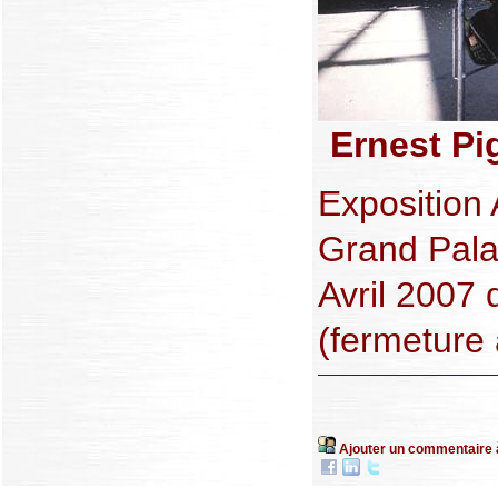
Ernest Pi
Exposition A
Grand Pala
Avril 2007 
(fermeture 
Ajouter un commentaire 