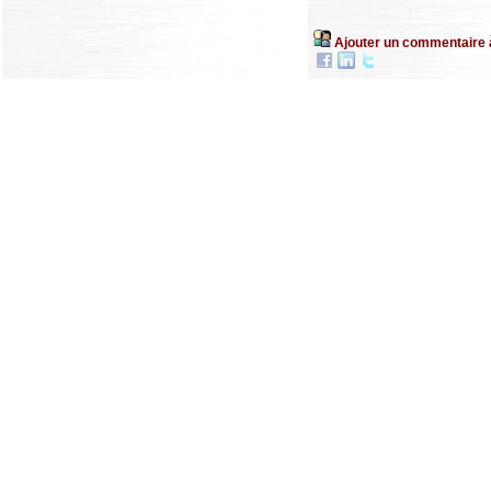
Ajouter un commentaire 