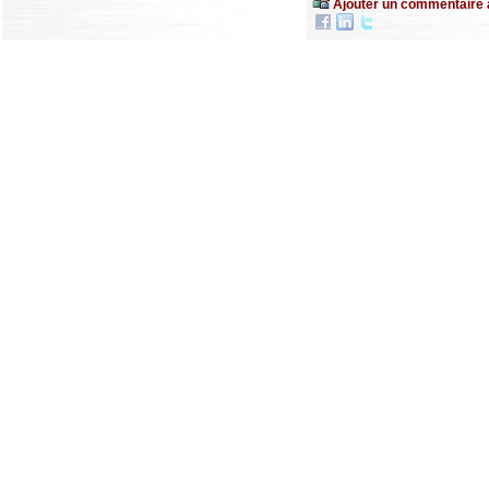
Ajouter un commentaire 