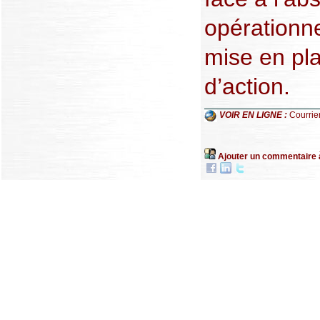
opérationne
mise en pl
d’action.
VOIR EN LIGNE :
Courrier
Ajouter un commentaire 