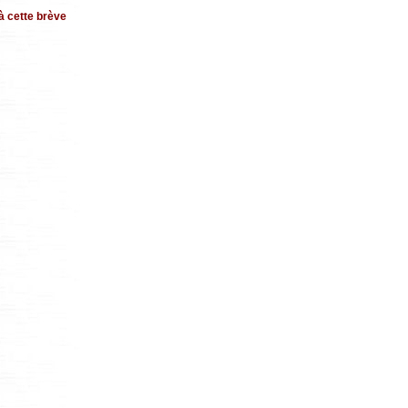
à cette brève