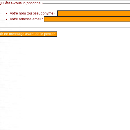
Qui êtes-vous ?
(optionnel)
Votre nom (ou pseudonyme) :
Votre adresse email :