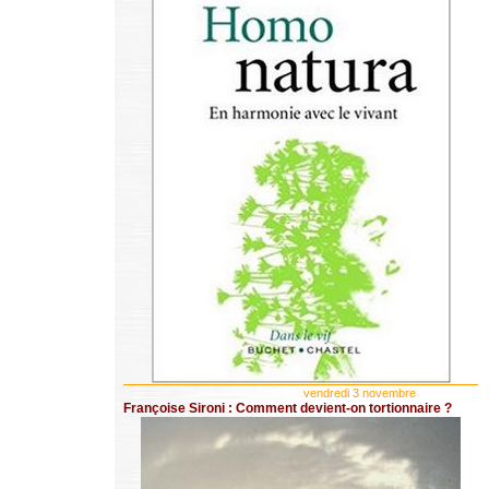
vendredi 3 novembre
Françoise Sironi : Comment devient-on tortionnaire ?