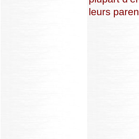
leurs parent