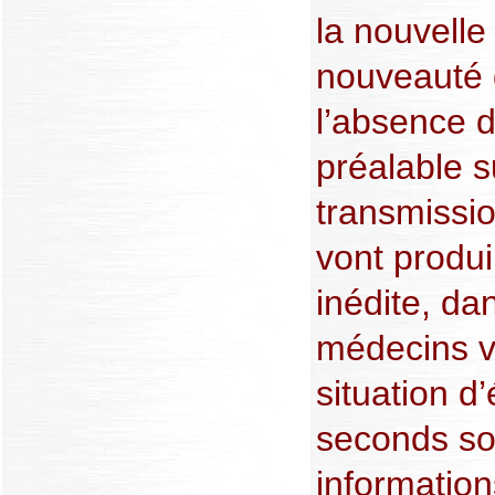
la nouvelle
nouveauté d
l’absence 
préalable 
transmissio
vont produi
inédite, da
médecins v
situation d’
seconds so
information