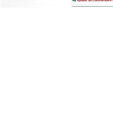
Ajouter un commentaire à