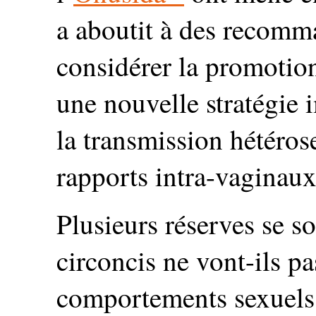
a aboutit à des recomma
considérer la promotio
une nouvelle stratégie 
la transmission hétéro
rapports intra-vaginaux
Plusieurs réserves se 
circoncis ne vont-ils p
comportements sexuels 