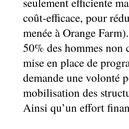
seulement efficiente ma
coût-efficace, pour ré
menée à Orange Farm).
50% des hommes non ci
mise en place de progr
demande une volonté po
mobilisation des struct
Ainsi qu’un effort finan