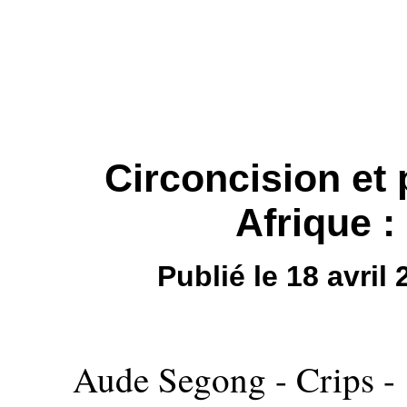
Circoncision et
Afrique :
Publié le 18 avri
Aude Segong - Crips - 