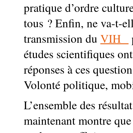
pratique d’ordre culture
tous ? Enfin, ne va-t-e
transmission du
VIH
études scientifiques o
réponses à ces question
Volonté politique, mobi
L’ensemble des résultat
maintenant montre que 