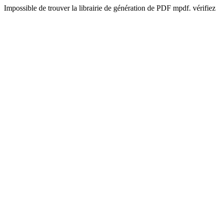
Impossible de trouver la librairie de génération de PDF mpdf. vérifiez 