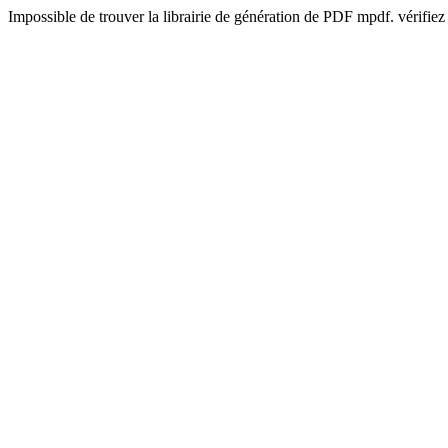
Impossible de trouver la librairie de génération de PDF mpdf. vérifiez 