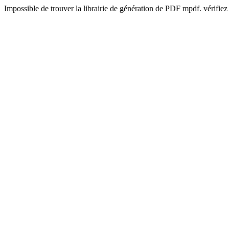
Impossible de trouver la librairie de génération de PDF mpdf. vérifiez 