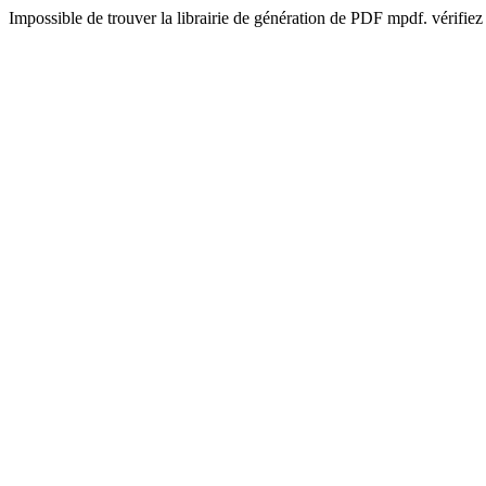
Impossible de trouver la librairie de génération de PDF mpdf. vérifiez 