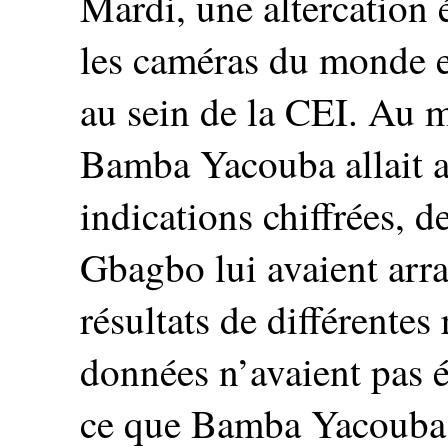
Mardi, une altercation é
les caméras du monde en
au sein de la CEI. Au 
Bamba Yacouba allait 
indications chiffrées, 
Gbagbo lui avaient arra
résultats de différentes
données n’avaient pas ét
ce que Bamba Yacouba 