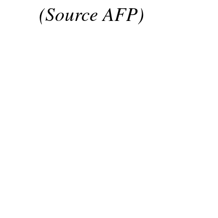
(Source AFP)