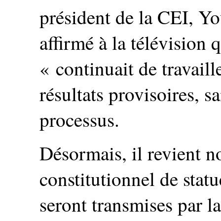
président de la CEI, Y
affirmé à la télévision
« continuait de travail
résultats provisoires, s
processus.
Désormais, il revient 
constitutionnel de statu
seront transmises par l