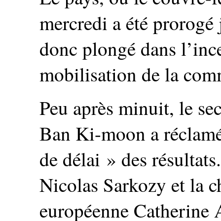
mercredi a été prorogé 
donc plongé dans l’ince
mobilisation de la com
Peu après minuit, le sec
Ban Ki-moon a réclamé 
de délai » des résultats
Nicolas Sarkozy et la c
européenne Catherine A