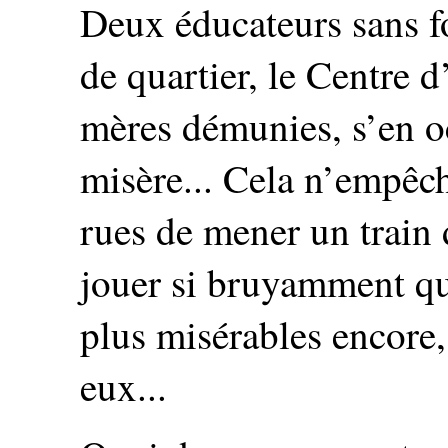
Deux éducateurs sans f
de quartier, le Centre d
mères démunies, s’en o
misère... Cela n’empêch
rues de mener un train 
jouer si bruyamment que
plus misérables encore,
eux...