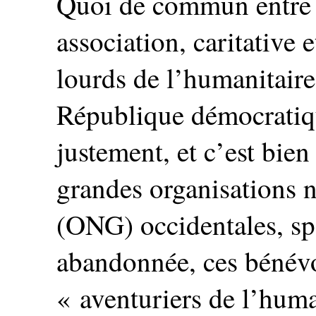
Quoi de commun entre 
association, caritative e
lourds de l’humanitaire
République démocrati
justement, et c’est bien
grandes organisations
(ONG) occidentales, spé
abandonnée, ces bénévo
« aventuriers de l’huma