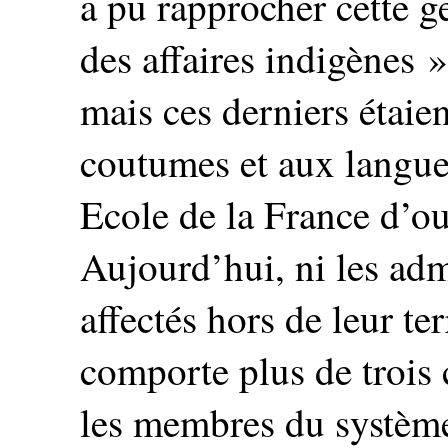
a pu rapprocher cette ge
des affaires indigènes 
mais ces derniers étaie
coutumes et aux langue
Ecole de la France d’
Aujourd’hui, ni les adm
affectés hors de leur te
comporte plus de trois 
les membres du système