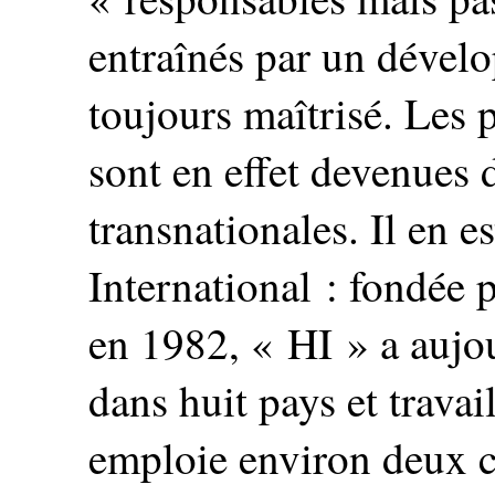
entraînés par un dévelo
toujours maîtrisé. Les
sont en effet devenues
transnationales. Il en e
International : fondée 
en 1982, « HI » a aujo
dans huit pays et travai
emploie environ deux ce