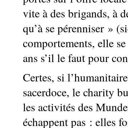
vite à des brigands, à 
qu’à se pérenniser » (si
comportements, elle se 
ans s’il le faut pour co
Certes, si l’humanitaire
sacerdoce, le charity bu
les activités des Munde
échappent pas : elles fo