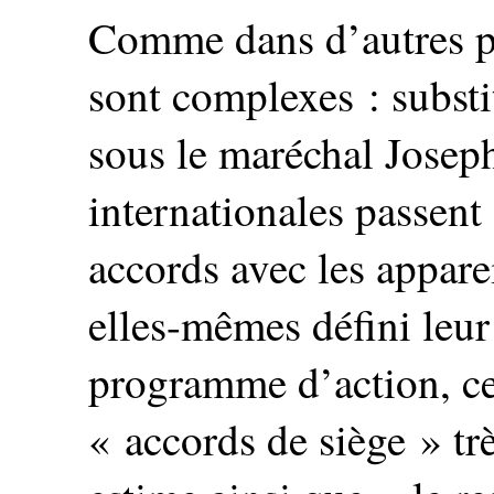
Comme dans d’autres pay
sont complexes : substi
sous le maréchal Jose
internationales passent
accords avec les apparei
elles-mêmes défini leur
programme d’action, ce
« accords de siège » tr