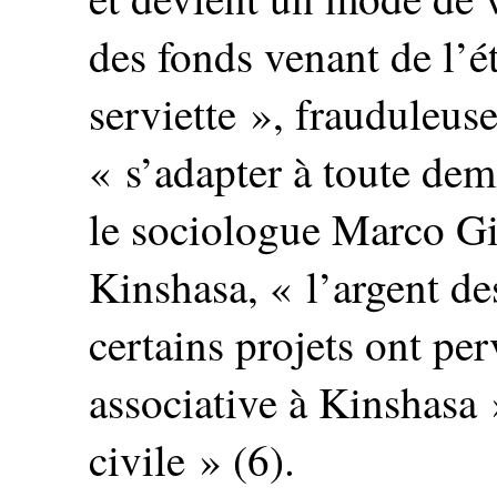
des fonds venant de l’
serviette », frauduleuse
« s’adapter à toute dem
le sociologue Marco Gi
Kinshasa, « l’argent de
certains projets ont pe
associative à Kinshasa »
civile » (6).