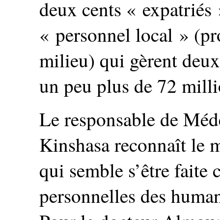
deux cents « expatriés »
« personnel local » (pr
milieu) qui gèrent deux
un peu plus de 72 milli
Le responsable de Mé
Kinshasa reconnaît le ma
qui semble s’être faite 
personnelles des humani