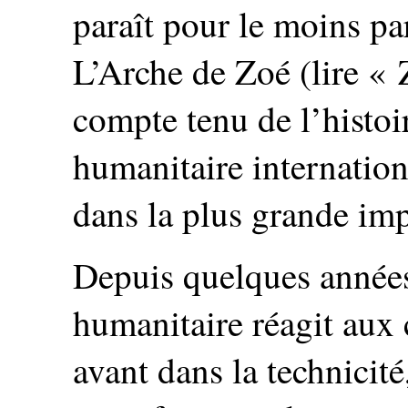
paraît pour le moins pa
L’Arche de Zoé (lire « 
compte tenu de l’histo
humanitaire internationa
dans la plus grande imp
Depuis quelques années,
humanitaire réagit aux 
avant dans la technicité