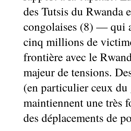
des Tutsis du Rwanda e
congolaises (8) — qui au
cinq millions de victim
frontière avec le Rwand
majeur de tensions. De
(en particulier ceux d
maintiennent une très f
des déplacements de po