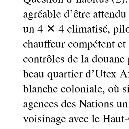
agréable d’être attendu 
un 4 ✕ 4 climatisé, pil
chauffeur compétent et d
contrôles de la douane 
beau quartier d’Utex A
blanche coloniale, où s
agences des Nations un
voisinage avec le Haut