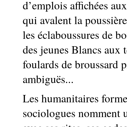
d’emplois affichées aux
qui avalent la poussièr
les éclaboussures de bo
des jeunes Blancs aux t
foulards de broussard 
ambiguës...
Les humanitaires former
sociologues nomment un