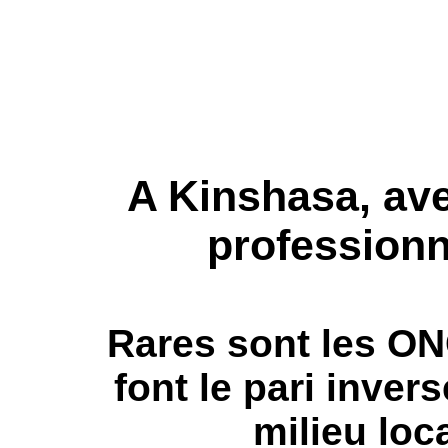
A Kinshasa, ave
professionn
Rares sont les ON
font le pari invers
milieu loca