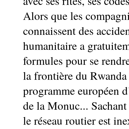
avec ses rites, ses cod
Alors que les compagni
connaissent des accident
humanitaire a gratuitem
formules pour se rendre
la frontière du Rwanda
programme européen d
de la Monuc... Sachant 
le réseau routier est ine