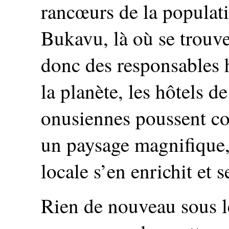
rancœurs de la populat
Bukavu, là où se trouve
donc des responsables 
la planète, les hôtels de
onusiennes poussent c
un paysage magnifique,
locale s’en enrichit et s
Rien de nouveau sous l