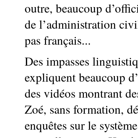
outre, beaucoup d’offi
de l’administration civ
pas français...
Des impasses linguistiq
expliquent beaucoup d’
des vidéos montrant d
Zoé, sans formation, dé
enquêtes sur le système