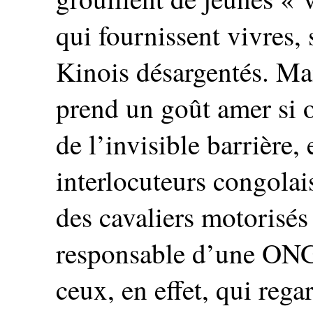
qui fournissent vivres, 
Kinois désargentés. Ma
prend un goût amer si o
de l’invisible barrière, 
interlocuteurs congolai
des cavaliers motorisés
responsable d’une ONG 
ceux, en effet, qui rega