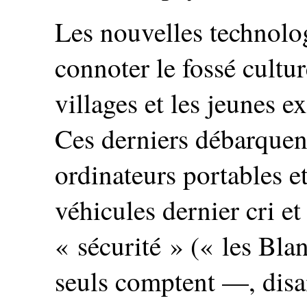
Les nouvelles technolog
connoter le fossé cultur
villages et les jeunes 
Ces derniers débarquen
ordinateurs portables et 
véhicules dernier cri et
« sécurité » (« les Bl
seuls comptent —, disa