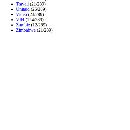
Travail
(21/289)
Unitaid
(26/289)
Vidéo
(23/289)
VIH
(154/289)
Zambie
(12/289)
Zimbabwe
(21/289)