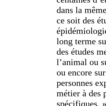
dans la même 
ce soit des é
épidémiologi
long terme su
des études m
l’animal ou s
ou encore sur
personnes ex
métier à des 
spécifiques. 