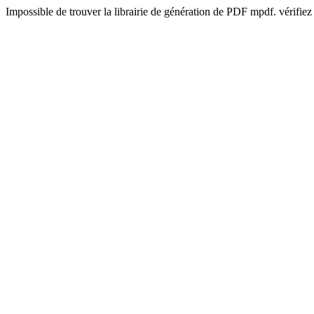
Impossible de trouver la librairie de génération de PDF mpdf. vérifiez 