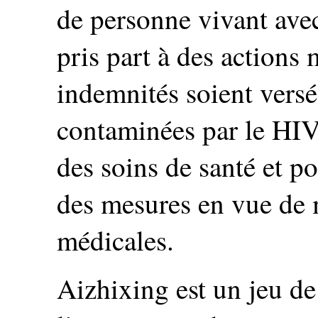
de personne vivant ave
pris part à des actions
indemnités soient vers
contaminées par le HIV 
des soins de santé et p
des mesures en vue de m
médicales.
Aizhixing est un jeu de