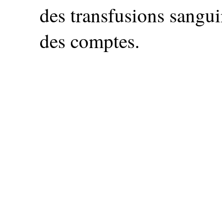
des transfusions sangui
des comptes.