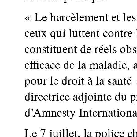
« Le harcèlement et les
ceux qui luttent contre
constituent de réels ob
efficace de la maladie,
pour le droit à la santé
directrice adjointe du
d’Amnesty Internationa
Le 7 juillet, la police c