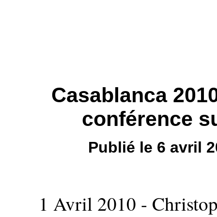
Casablanca 2010 
conférence su
Publié le 6 avril
1 Avril 2010 - Christo