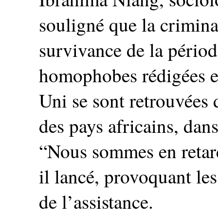
souligné que la crimina
survivance de la périod
homophobes rédigées e
Uni se sont retrouvées d
des pays africains, dans
“Nous sommes en retard
il lancé, provoquant le
de l’assistance.