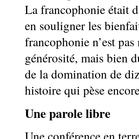
La francophonie était d
en souligner les bienfai
francophonie n’est pas 
générosité, mais bien d
de la domination de diz
histoire qui pèse encor
Une parole libre
Une conférence en terre