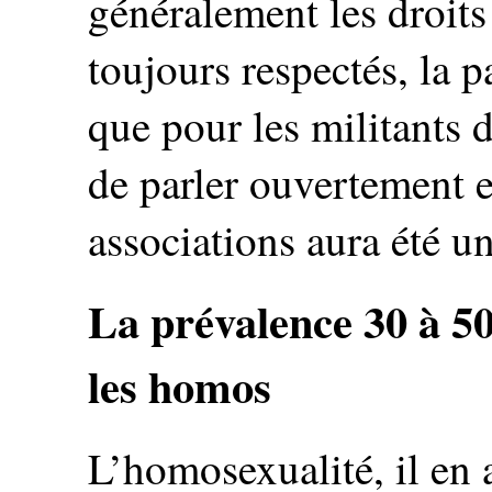
généralement les droit
toujours respectés, la pa
que pour les militants d
de parler ouvertement e
associations aura été u
La prévalence 30 à 50 
les homos
L’homosexualité, il en 