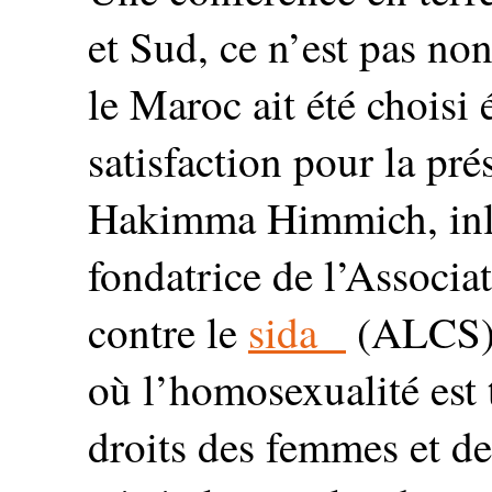
et Sud, ce n’est pas non
le Maroc ait été choisi 
satisfaction pour la pré
Hakimma Himmich, inla
fondatrice de l’Associa
contre le
sida
(ALCS).
où l’homosexualité est 
droits des femmes et de