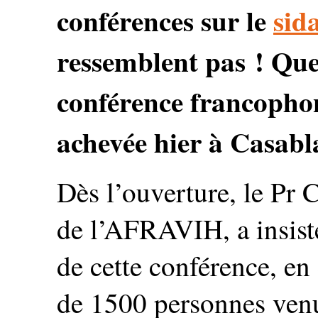
conférences sur le
sid
ressemblent pas ! Quel
conférence francoph
achevée hier à Casabl
Dès l’ouverture, le Pr 
de l’AFRAVIH, a insisté 
de cette conférence, en 
de 1500 personnes ven