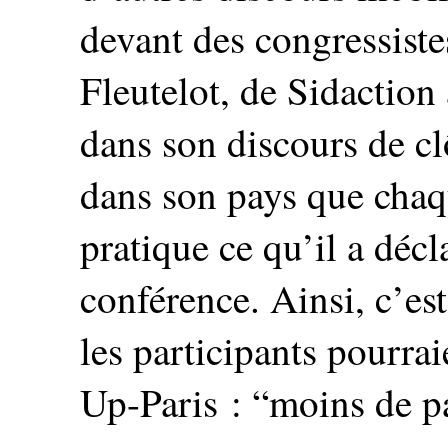
devant des congressiste
Fleutelot, de Sidaction
dans son discours de cl
dans son pays que chaqu
pratique ce qu’il a déc
conférence. Ainsi, c’e
les participants pourra
Up-Paris : “moins de pa