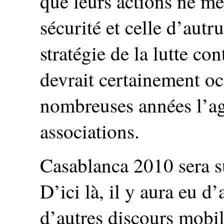
que leurs actions ne me
sécurité et celle d’autru
stratégie de la lutte con
devrait certainement o
nombreuses années l’ag
associations.
Casablanca 2010 sera s
D’ici là, il y aura eu d’
d’autres discours mobil