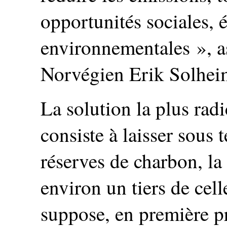
opportunités sociales,
environnementales », as
Norvégien Erik Solhei
La solution la plus radi
consiste à laisser sous 
réserves de charbon, la 
environ un tiers de cell
suppose, en première pr