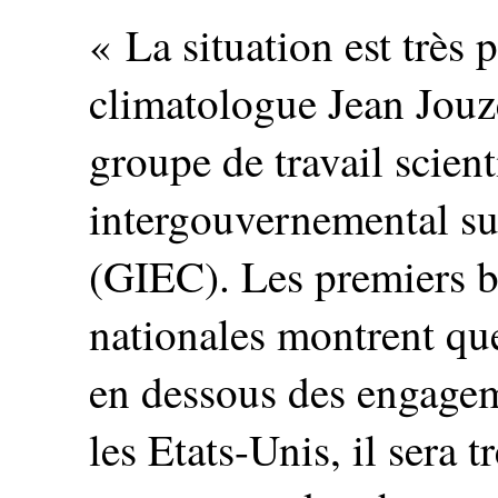
« La situation est très
climatologue Jean Jouze
groupe de travail scien
intergouvernemental su
(GIEC). Les premiers bi
nationales montrent que
en dessous des engageme
les Etats-Unis, il sera 