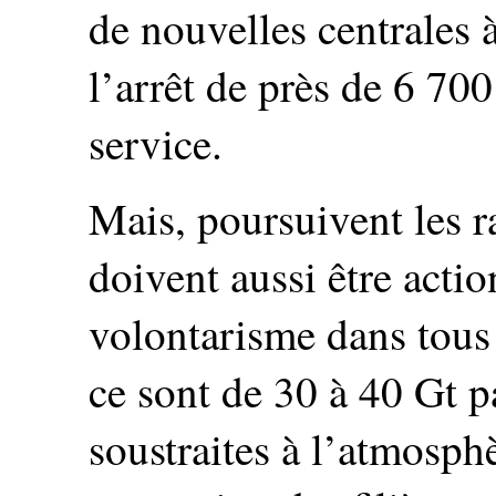
de nouvelles centrales
l’arrêt de près de 6 70
service.
Mais, poursuivent les r
doivent aussi être acti
volontarisme dans tous
ce sont de 30 à 40 Gt p
soustraites à l’atmosphè