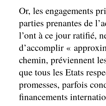
Or, les engagements pri
parties prenantes de l’
l’ont à ce jour ratifié,
d’accomplir « approxim
chemin, préviennent le
que tous les Etats respe
promesses, parfois cond
financements internatio