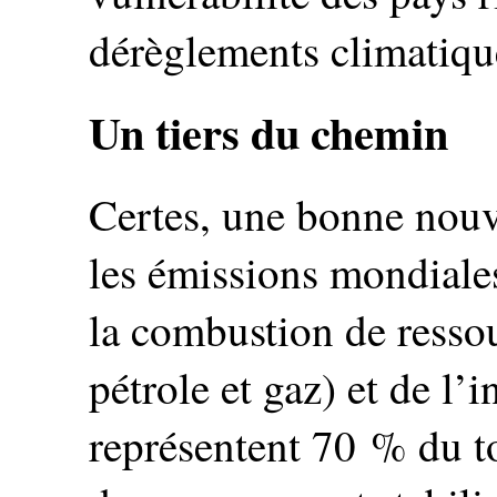
dérèglements climatiqu
Un tiers du chemin
Certes, une bonne nouv
les émissions mondiale
la combustion de ressou
pétrole et gaz) et de l’
représentent 70 % du tot