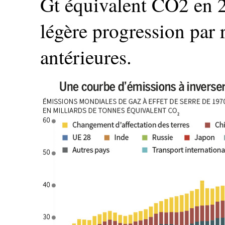
Gt équivalent CO2 en 
légère progression par 
antérieures.