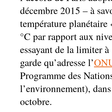
décembre 2015 – à savoi
température planétaire
°C par rapport aux nive
essayant de la limiter à
garde qu’adresse l’
ON
Programme des Nations
l’environnement), dans
octobre.