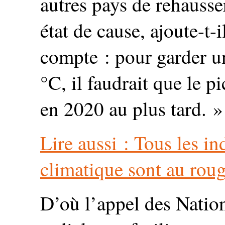
autres pays de rehausse
état de cause, ajoute-t-i
compte : pour garder un
°C, il faudrait que le pi
en 2020 au plus tard. »
Lire aussi : Tous les i
climatique sont au rou
D’où l’appel des Nations