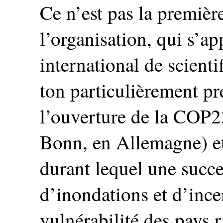
Ce n’est pas la première
l’organisation, qui s’ap
international de scient
ton particulièrement pr
l’ouverture de la COP2
Bonn, en Allemagne) et
durant lequel une succ
d’inondations et d’ince
vulnérabilité des pays