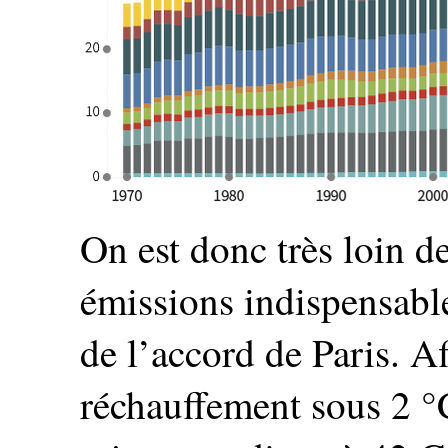
On est donc très loin de
émissions indispensable
de l’accord de Paris. Af
réchauffement sous 2 °C