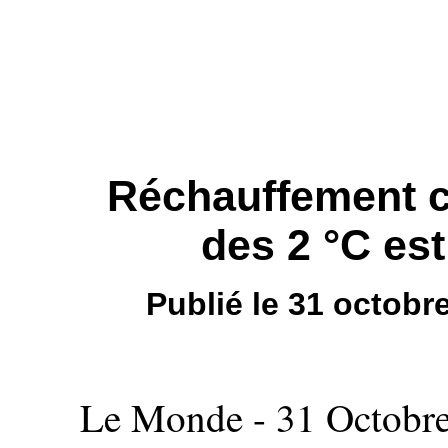
Réchauffement cl
des 2 °C es
Publié le 31 octob
Le Monde - 31 Octobre 