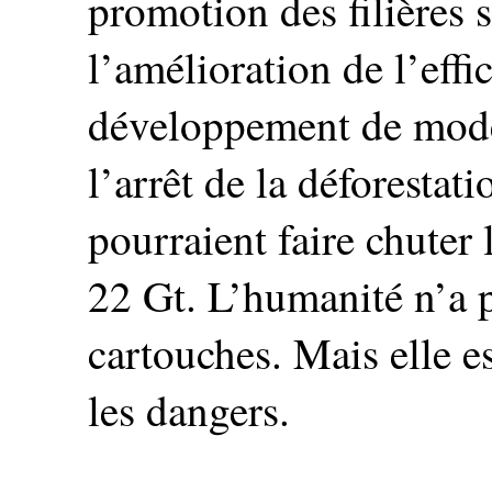
promotion des filières s
l’amélioration de l’effi
développement de modes
l’arrêt de la déforestat
pourraient faire chuter
22 Gt. L’humanité n’a p
cartouches. Mais elle e
les dangers.