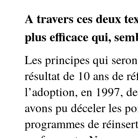
A travers ces deux tex
plus efficace qui, semb
Les principes qui seron
résultat de 10 ans de r
l’adoption, en 1997, d
avons pu déceler les po
programmes de réinsert