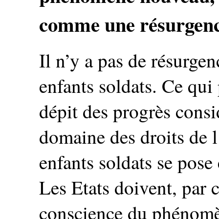
comme une résurgenc
Il n’y a pas de résurg
enfants soldats. Ce qui
dépit des progrès consi
domaine des droits de l
enfants soldats se pose 
Les Etats doivent, par 
conscience du phénomèn