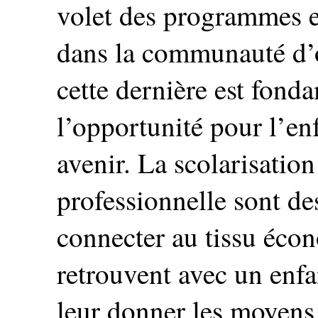
volet des programmes es
dans la communauté d’o
cette dernière est fonda
l’opportunité pour l’en
avenir. La scolarisation
professionnelle sont de
connecter au tissu écon
retrouvent avec un enfa
leur donner les moyens 