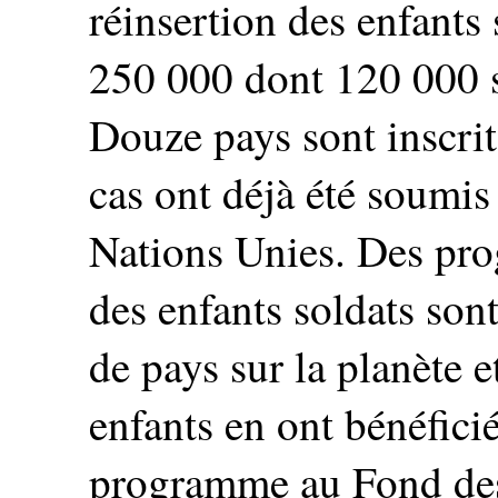
réinsertion des enfants 
250 000 dont 120 000 su
Douze pays sont inscrits
cas ont déjà été soumis
Nations Unies. Des pro
des enfants soldats son
de pays sur la planète 
enfants en ont bénéfici
programme au Fond des