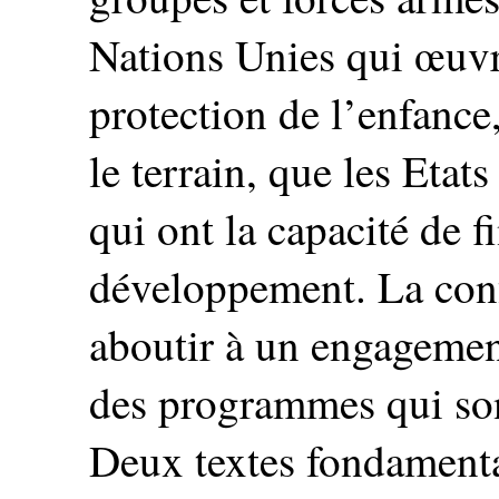
Nations Unies qui œuvre
protection de l’enfance
le terrain, que les Etat
qui ont la capacité de 
développement. La conf
aboutir à un engagemen
des programmes qui sont
Deux textes fondamenta