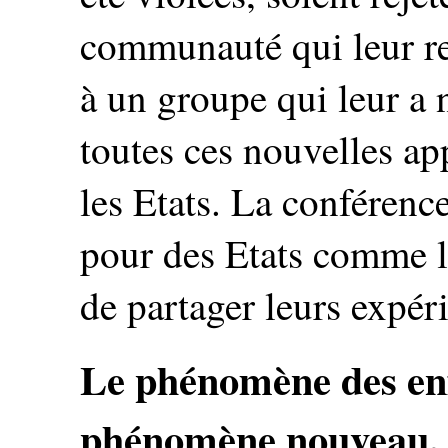
communauté qui leur re
à un groupe qui leur a n
toutes ces nouvelles ap
les Etats. La conférence
pour des Etats comme la
de partager leurs expér
Le phénomène des enf
phénomène nouveau, ma