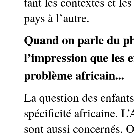
tant les contextes et les
pays à l’autre.
Quand on parle du p
l’impression que les e
problème africain...
La question des enfants
spécificité africaine. L
sont aussi concernés. O