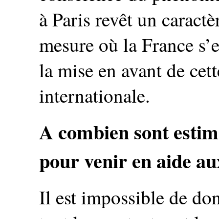
à Paris revêt un caract
mesure où la France s’e
la mise en avant de cett
internationale.
A combien sont estimé
pour venir en aide au
Il est impossible de do