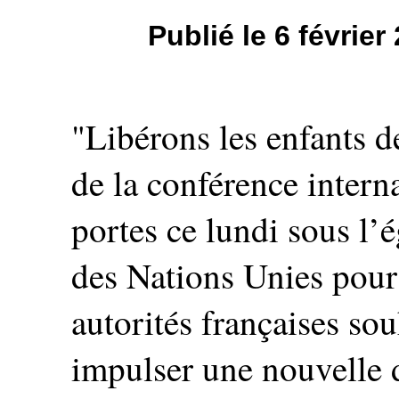
Publié le 6 févrie
"Libérons les enfants de
de la conférence intern
portes ce lundi sous l’
des Nations Unies pour
autorités françaises sou
impulser une nouvelle d