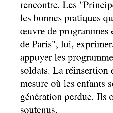
rencontre. Les "Princip
les bonnes pratiques qu
œuvre de programmes e
de Paris", lui, exprime
appuyer les programmes
soldats. La réinsertion
mesure où les enfants s
génération perdue. Ils 
soutenus.