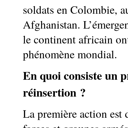
soldats en Colombie, 
Afghanistan. L’émergen
le continent africain o
phénomène mondial.
En quoi consiste un 
réinsertion ?
La première action est 