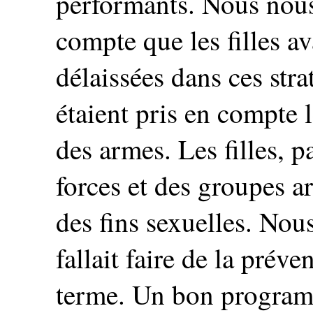
performants. Nous nou
compte que les filles a
délaissées dans ces stra
étaient pris en compte l
des armes. Les filles, p
forces et des groupes a
des fins sexuelles. Nou
fallait faire de la préve
terme. Un bon programm