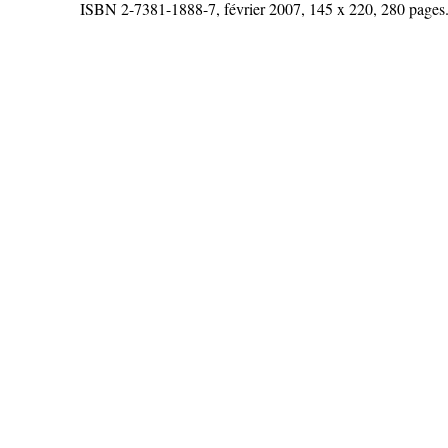
ISBN 2-7381-1888-7, février 2007, 145 x 220, 280 pages.