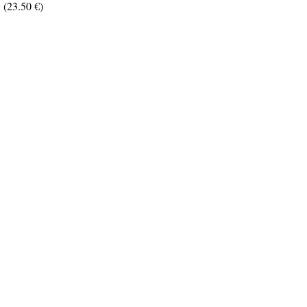
 (23.50 €)