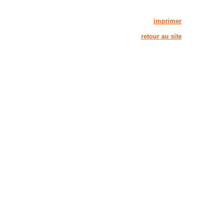
imprimer
retour au site