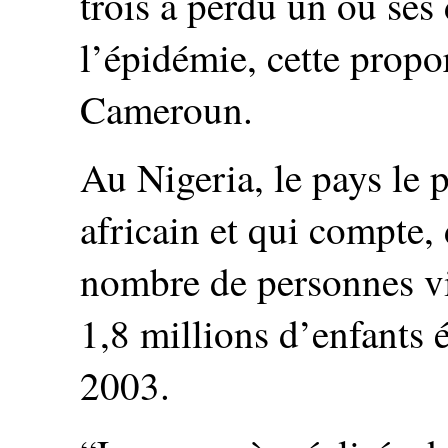
trois a perdu un ou ses
l’épidémie, cette propo
Cameroun.
Au Nigeria, le pays le 
africain et qui compte,
nombre de personnes v
1,8 millions d’enfants 
2003.