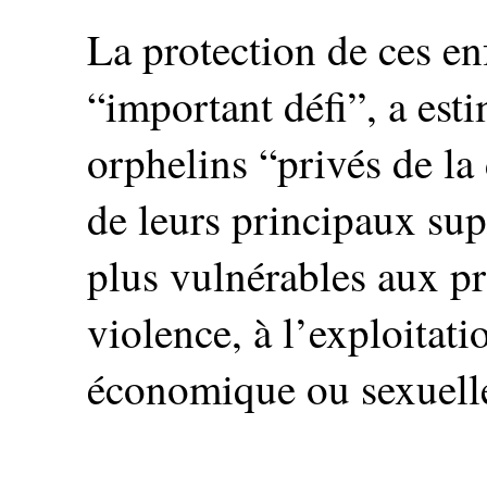
La protection de ces en
“important défi”, a esti
orphelins “privés de la 
de leurs principaux supp
plus vulnérables aux pr
violence, à l’exploitati
économique ou sexuell