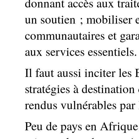
donnant accès aux trait
un soutien ; mobiliser e
communautaires et gara
aux services essentiels.
Il faut aussi inciter les
stratégies à destination
rendus vulnérables par
Peu de pays en Afrique 