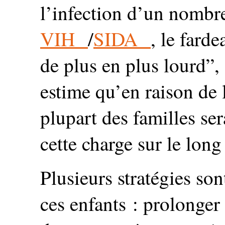
l’infection d’un nombre
VIH
/
SIDA
, le farde
de plus en plus lourd”,
estime qu’en raison de 
plupart des familles se
cette charge sur le long
Plusieurs stratégies so
ces enfants : prolonger 