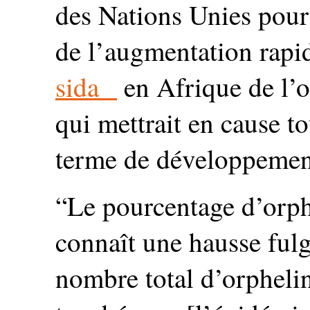
des Nations Unies pour 
de l’augmentation rapi
sida
en Afrique de l’o
qui mettrait en cause to
terme de développemen
“Le pourcentage d’orph
connaît une hausse fulg
nombre total d’orphelin