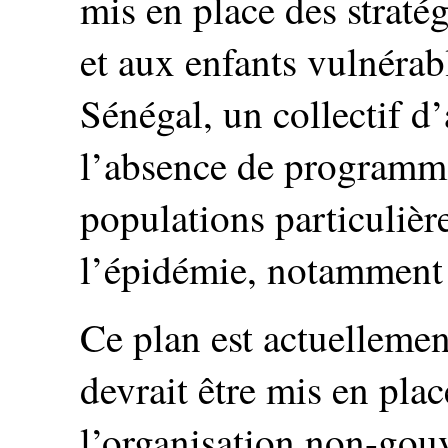
mis en place des straté
et aux enfants vulnérab
Sénégal, un collectif d
l’absence de programme
populations particulièr
l’épidémie, notamment 
Ce plan est actuellemen
devrait être mis en pla
l’organisation non-gou