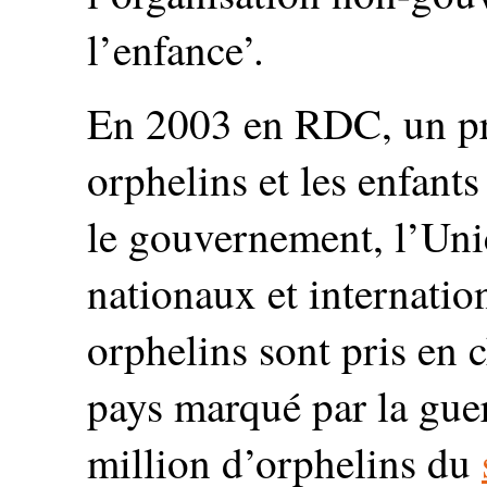
l’enfance’.
En 2003 en RDC, un pro
orphelins et les enfants
le gouvernement, l’Unic
nationaux et internatio
orphelins sont pris en 
pays marqué par la gue
million d’orphelins du