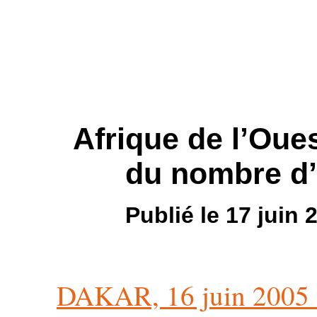
Afrique de l’Oue
du nombre d’
Publié le 17 juin
DAKAR, 16 juin 200