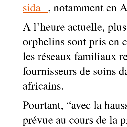
sida
, notamment en A
A l’heure actuelle, plu
orphelins sont pris en c
les réseaux familiaux r
fournisseurs de soins d
africains.
Pourtant, “avec la hau
prévue au cours de la p