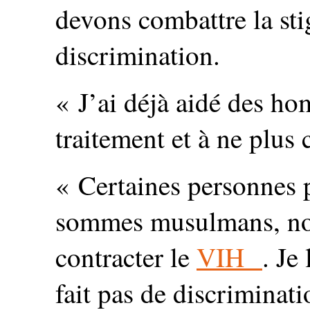
devons combattre la sti
discrimination.
« J’ai déjà aidé des 
traitement et à ne plus c
« Certaines personnes 
sommes musulmans, no
contracter le
VIH
. Je
fait pas de discriminati