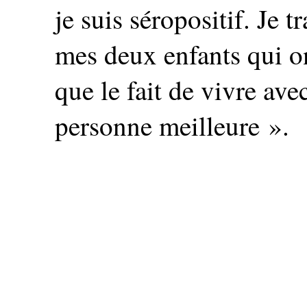
je suis séropositif. Je t
mes deux enfants qui o
que le fait de vivre ave
personne meilleure ».