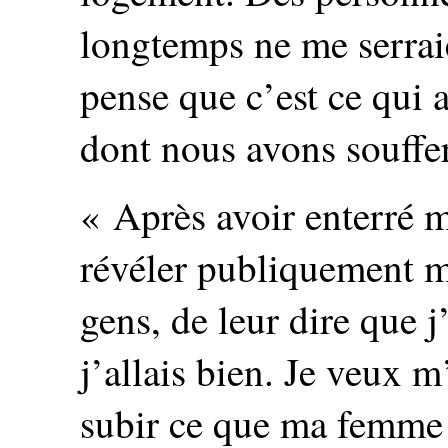
longtemps ne me serrai
pense que c’est ce qui 
dont nous avons souffer
« Après avoir enterré 
révéler publiquement mo
gens, de leur dire que j
j’allais bien. Je veux m
subir ce que ma femme 