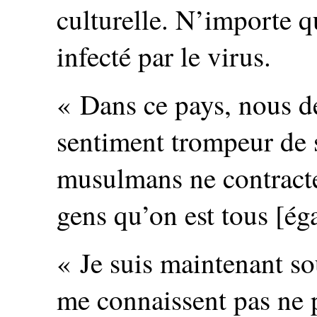
culturelle. N’importe q
infecté par le virus.
« Dans ce pays, nous d
sentiment trompeur de s
musulmans ne contracte
gens qu’on est tous [éga
« Je suis maintenant so
me connaissent pas ne