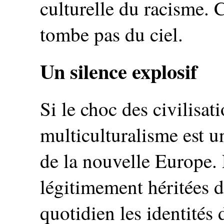
culturelle du racisme. C
tombe pas du ciel.
Un silence explosif
Si le choc des civilisat
multiculturalisme est u
de la nouvelle Europe. 
légitimement héritées d
quotidien les identité