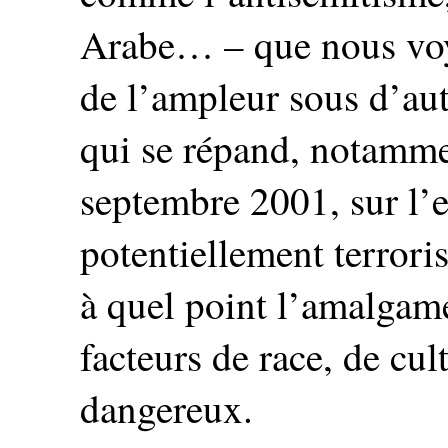
Arabe… – que nous voy
de l’ampleur sous d’aut
qui se répand, notammen
septembre 2001, sur l’
potentiellement terroris
à quel point l’amalgame
facteurs de race, de cul
dangereux.