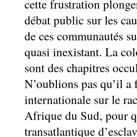
cette frustration plongen
débat public sur les ca
de ces communautés sur 
quasi inexistant. La col
sont des chapitres occu
N’oublions pas qu’il a 
internationale sur le r
Afrique du Sud, pour 
transatlantique d’escl