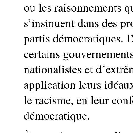
ou les raisonnements qu
s’insinuent dans des p
partis démocratiques. D
certains gouvernements
nationalistes et d’extrê
application leurs idéau
le racisme, en leur conf
démocratique.