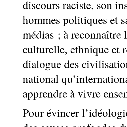
discours raciste, son in
hommes politiques et sa
médias ; à reconnaître la
culturelle, ethnique et 
dialogue des civilisatio
national qu’internationa
apprendre à vivre ense
Pour évincer l’idéologi