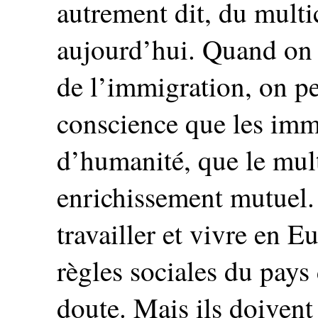
autrement dit, du multic
aujourd’hui. Quand on 
de l’immigration, on p
conscience que les immi
d’humanité, que le mult
enrichissement mutuel.
travailler et vivre en 
règles sociales du pays 
doute. Mais ils doivent