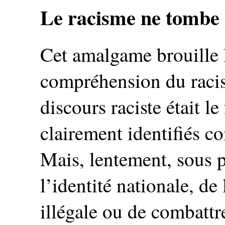
Le racisme ne tombe 
Cet amalgame brouille l
compréhension du racis
discours raciste était 
clairement identifiés c
Mais, lentement, sous p
l’identité nationale, de
illégale ou de combattre