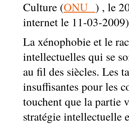
Culture (
ONU
) , le 
internet le 11-03-2009)
La xénophobie et le rac
intellectuelles qui se s
au fil des siècles. Les 
insuffisantes pour les c
touchent que la partie v
stratégie intellectuelle 