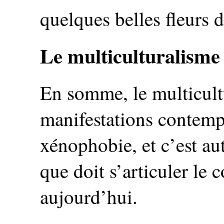
quelques belles fleurs 
Le multiculturalism
En somme, le multicult
manifestations contemp
xénophobie, et c’est au
que doit s’articuler le 
aujourd’hui.