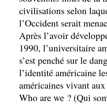
civilisations selon laqu
l’Occident serait menac
Après l’avoir développé
1990, l’universitaire 
s’est penché sur le dan
l’identité américaine le
américaines vivant aux 
Who are we ? (Qui som