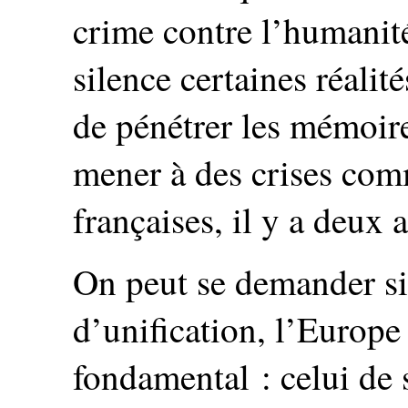
crime contre l’humanit
silence certaines réalit
de pénétrer les mémoire
mener à des crises com
françaises, il y a deux 
On peut se demander si
d’unification, l’Europe
fondamental : celui de s