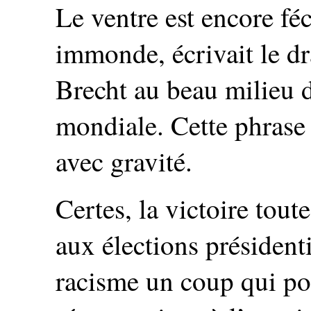
Le ventre est encore féc
immonde, écrivait le d
Brecht au beau milieu 
mondiale. Cette phrase
avec gravité.
Certes, la victoire tou
aux élections président
racisme un coup qui po