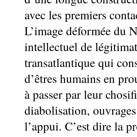
avec les premiers contac
L’image déformée du Noi
intellectuel de légitimat
transatlantique qui consi
d’êtres humains en prouv
à passer par leur chosif
diabolisation, ouvrages 
l’appui. C’est dire la p