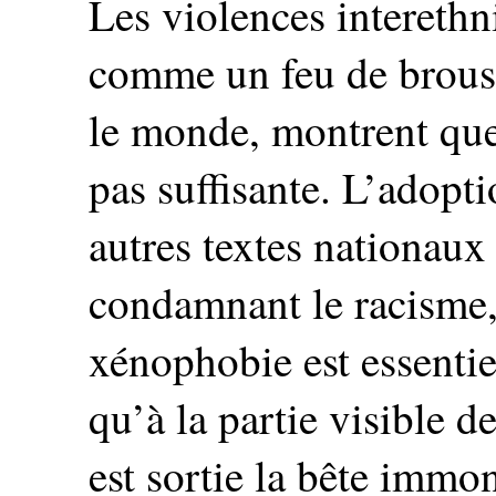
Les violences interethni
comme un feu de brouss
le monde, montrent que 
pas suffisante. L’adopti
autres textes nationaux
condamnant le racisme, 
xénophobie est essentiel
qu’à la partie visible d
est sortie la bête immo