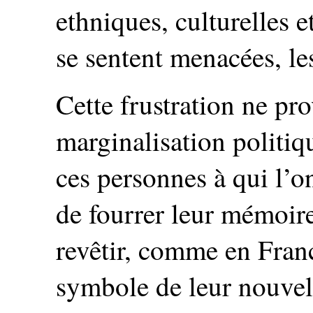
ethniques, culturelles e
se sentent menacées, le
Cette frustration ne pr
marginalisation politiq
ces personnes à qui l’o
de fourrer leur mémoire
revêtir, comme en Franc
symbole de leur nouvell