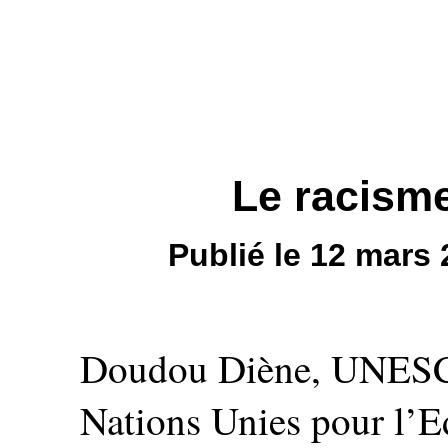
Le racisme
Publié le 12 mars
Doudou Diène, UNESCO
Nations Unies pour l’Ed