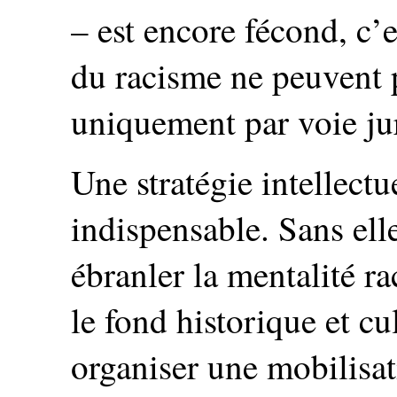
– est encore fécond, c’
du racisme ne peuvent 
uniquement par voie ju
Une stratégie intellectu
indispensable. Sans ell
ébranler la mentalité ra
le fond historique et cu
organiser une mobilisa