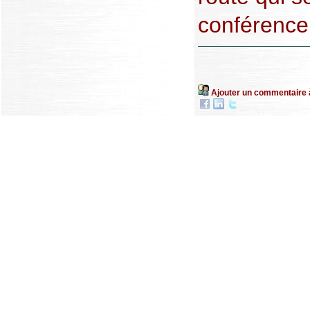
conférence
Ajouter un commentaire 